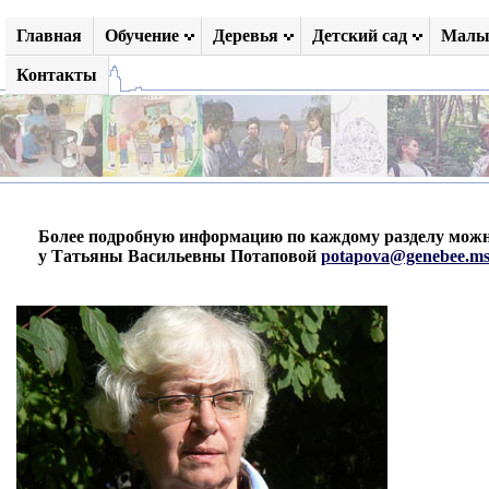
Главная
Обучение
Деревья
Детский сад
Малы
Контакты
Более подробную информацию по каждому разделу мож
у Татьяны Васильевны Потаповой
potapova@genebee.ms