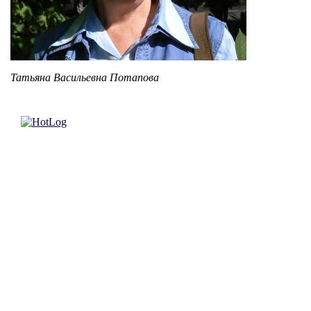
Татьяна Васильевна Потапова